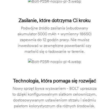
Zasilanie, które dotrzyma Ci kroku
Podwójne źródło zasilania (wbudowany
akumulator 5000 mAh + wymienny 18650)
zapewnia do 12 godzin pracy. Nie musisz
inwestować w zewnętrzne powerbanki czy
martwić się o ładowanie w terenie.
Technologia, która pomaga się rozwijać
Nowy sprzęt bywa wyzwaniem - BOLT upraszcza
to dzięki konfigurowalnym siatkom celowniczym,
dostosowywanym ustawieniom strzału i siedmiu
paletom kolorystycznym dla różnych środowisk.