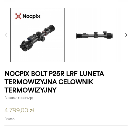
NOCPIX BOLT P25R LRF LUNETA
TERMOWIZYJNA CELOWNIK
TERMOWIZYJNY
Napisz recenzję
4 799,00 zł
Brutto