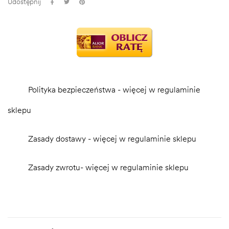
Udostępnij
Polityka bezpieczeństwa - więcej w regulaminie
sklepu
Zasady dostawy - więcej w regulaminie sklepu
Zasady zwrotu- więcej w regulaminie sklepu