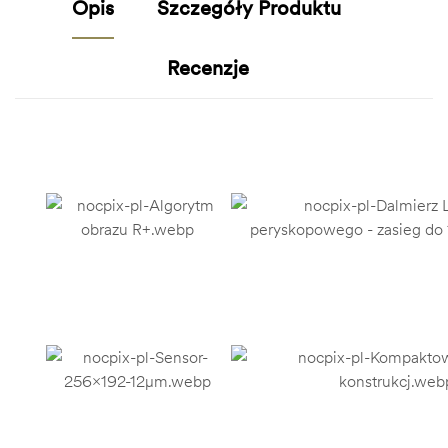
Opis
Szczegóły Produktu
Recenzje