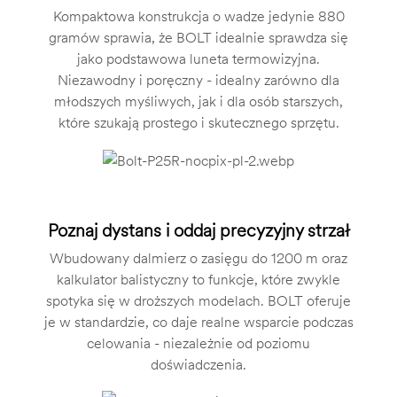
Kompaktowa konstrukcja o wadze jedynie 880
gramów sprawia, że BOLT idealnie sprawdza się
jako podstawowa luneta termowizyjna.
Niezawodny i poręczny - idealny zarówno dla
młodszych myśliwych, jak i dla osób starszych,
które szukają prostego i skutecznego sprzętu.
Poznaj dystans i oddaj precyzyjny strzał
Wbudowany dalmierz o zasięgu do 1200 m oraz
kalkulator balistyczny to funkcje, które zwykle
spotyka się w droższych modelach. BOLT oferuje
je w standardzie, co daje realne wsparcie podczas
celowania - niezależnie od poziomu
doświadczenia.