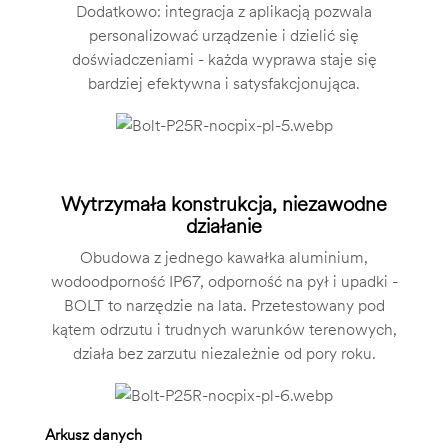
Dodatkowo: integracja z aplikacją pozwala
personalizować urządzenie i dzielić się
doświadczeniami - każda wyprawa staje się
bardziej efektywna i satysfakcjonująca.
Wytrzymała konstrukcja, niezawodne
działanie
Obudowa z jednego kawałka aluminium,
wodoodporność IP67, odporność na pył i upadki -
BOLT to narzędzie na lata. Przetestowany pod
kątem odrzutu i trudnych warunków terenowych,
działa bez zarzutu niezależnie od pory roku.
Arkusz danych