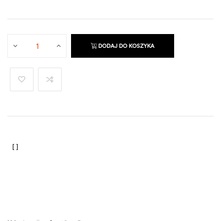
DODAJ DO KOSZYKA