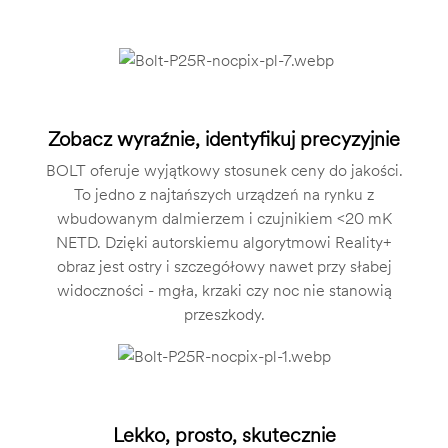
Zobacz wyraźnie, identyfikuj precyzyjnie
BOLT oferuje wyjątkowy stosunek ceny do jakości.
To jedno z najtańszych urządzeń na rynku z
wbudowanym dalmierzem i czujnikiem <20 mK
NETD. Dzięki autorskiemu algorytmowi Reality+
obraz jest ostry i szczegółowy nawet przy słabej
widoczności - mgła, krzaki czy noc nie stanowią
przeszkody.
Lekko, prosto, skutecznie