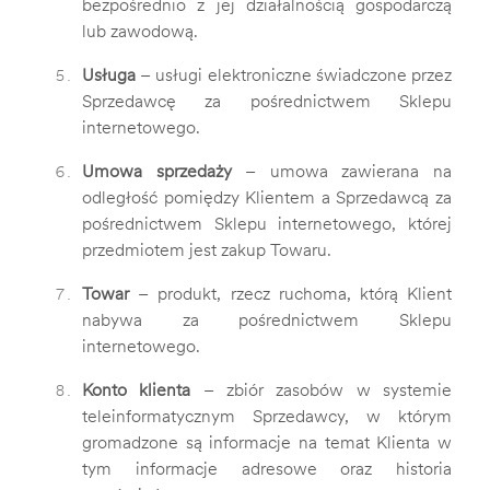
bezpośrednio z jej działalnością gospodarczą
lub zawodową.
Usługa
– usługi elektroniczne świadczone przez
Sprzedawcę za pośrednictwem Sklepu
internetowego.
Umowa sprzedaży
– umowa zawierana na
odległość pomiędzy Klientem a Sprzedawcą za
pośrednictwem Sklepu internetowego, której
przedmiotem jest zakup Towaru.
Towar
– produkt, rzecz ruchoma, którą Klient
nabywa za pośrednictwem Sklepu
internetowego.
Konto klienta
– zbiór zasobów w systemie
teleinformatycznym Sprzedawcy, w którym
gromadzone są informacje na temat Klienta w
tym informacje adresowe oraz historia