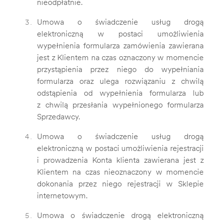
nieodpłatnie.
Umowa o świadczenie usług drogą
elektroniczną w postaci umożliwienia
wypełnienia formularza zamówienia zawierana
jest z Klientem na czas oznaczony w momencie
przystąpienia przez niego do wypełniania
formularza oraz ulega rozwiązaniu z chwilą
odstąpienia od wypełnienia formularza lub
z chwilą przesłania wypełnionego formularza
Sprzedawcy.
Umowa o świadczenie usług drogą
elektroniczną w postaci umożliwienia rejestracji
i prowadzenia Konta klienta zawierana jest z
Klientem na czas nieoznaczony w momencie
dokonania przez niego rejestracji w Sklepie
internetowym.
Umowa o świadczenie drogą elektroniczną