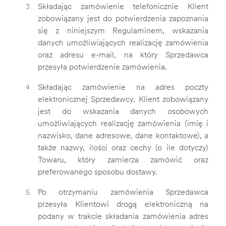
Składając zamówienie telefonicznie Klient
zobowiązany jest do potwierdzenia zapoznania
się z niniejszym Regulaminem, wskazania
danych umożliwiających realizację zamówienia
oraz adresu e-mail, na który Sprzedawca
przesyła potwierdzenie zamówienia.
Składając zamówienie na adres poczty
elektronicznej Sprzedawcy, Klient zobowiązany
jest do wskazania danych osobowych
umożliwiających realizację zamówienia (imię i
nazwisko, dane adresowe, dane kontaktowe), a
także nazwy, ilości oraz cechy (o ile dotyczy)
Towaru, który zamierza zamówić oraz
preferowanego sposobu dostawy.
Po otrzymaniu zamówienia Sprzedawca
przesyła Klientowi drogą elektroniczną na
podany w trakcie składania zamówienia adres