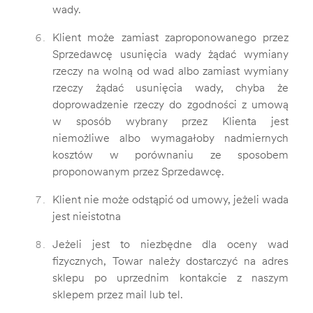
wady.
Klient może zamiast zaproponowanego przez
Sprzedawcę usunięcia wady żądać wymiany
rzeczy na wolną od wad albo zamiast wymiany
rzeczy żądać usunięcia wady, chyba że
doprowadzenie rzeczy do zgodności z umową
w sposób wybrany przez Klienta jest
niemożliwe albo wymagałoby nadmiernych
kosztów w porównaniu ze sposobem
proponowanym przez Sprzedawcę.
Klient nie może odstąpić od umowy, jeżeli wada
jest nieistotna
Jeżeli jest to niezbędne dla oceny wad
fizycznych, Towar należy dostarczyć na adres
sklepu po uprzednim kontakcie z naszym
sklepem przez mail lub tel.