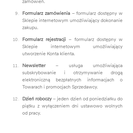
zamówień.
Formularz zamówienia
– formularz dostępny w
Sklepie internetowym umożliwiający dokonanie
zakupu.
Formularz rejestracji
– formularz dostępny w
Sklepie internetowym umożliwiający
utworzenie Konta klienta.
Newsletter
– usługa umożliwiająca
subskrybowanie i otrzymywanie drogą
elektroniczną bezpłatnych informacjach o
Towarach i promocjach Sprzedawcy.
Dzień roboczy
– jeden dzień od poniedziałku do
piątku z wyłączeniem dni ustawowo wolnych
od pracy.