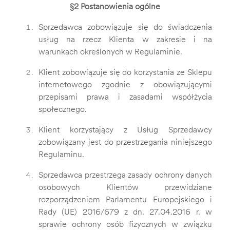
§2 Postanowienia ogólne
Sprzedawca zobowiązuje się do świadczenia
usług na rzecz Klienta w zakresie i na
warunkach określonych w Regulaminie.
Klient zobowiązuje się do korzystania ze Sklepu
internetowego zgodnie z obowiązującymi
przepisami prawa i zasadami współżycia
społecznego.
Klient korzystający z Usług Sprzedawcy
zobowiązany jest do przestrzegania niniejszego
Regulaminu.
Sprzedawca przestrzega zasady ochrony danych
osobowych Klientów przewidziane
rozporządzeniem Parlamentu Europejskiego i
Rady (UE) 2016/679 z dn. 27.04.2016 r. w
sprawie ochrony osób fizycznych w związku