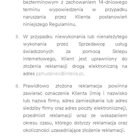
bezterminowym z zachowaniem 14-dniowego
terminu wypowiedzenia w przypadku
naruszania przez Klienta postanowień
niniejszego Regulaminu.
W przypadku niewykonania lub nienależytego
wykonania przez Sprzedawcę usług
świadczonych za pomocą Sklepu
internetowego, Klient jest uprawniony do
złożenia reklamacji drogą elektroniczną na
adres
pphudanex@interia.pl
.
Prawidłowo złożona reklamacja powinna
zawierać oznaczenie Klienta (imię i nazwisko
lub nazwa firmy, adres zamieszkania lub adres
siedziby firmy oraz adres poczty elektronicznej),
przedmiot reklamacji wraz ze wskazaniem
okresu czasu, którego dotyczy reklamacja oraz
okoliczności uzasadniające złożenie reklamacji.