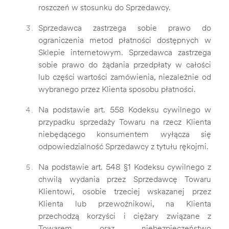
roszczeń w stosunku do Sprzedawcy.
Sprzedawca zastrzega sobie prawo do
ograniczenia metod płatności dostępnych w
Sklepie internetowym. Sprzedawca zastrzega
sobie prawo do żądania przedpłaty w całości
lub części wartości zamówienia, niezależnie od
wybranego przez Klienta sposobu płatności.
Na podstawie art. 558 Kodeksu cywilnego w
przypadku sprzedaży Towaru na rzecz Klienta
niebędącego konsumentem wyłącza się
odpowiedzialność Sprzedawcy z tytułu rękojmi.
Na podstawie art. 548 §1 Kodeksu cywilnego z
chwilą wydania przez Sprzedawcę Towaru
Klientowi, osobie trzeciej wskazanej przez
Klienta lub przewoźnikowi, na Klienta
przechodzą korzyści i ciężary związane z
Towarem oraz niebezpieczeństwo