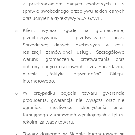
z przetwarzaniem danych osobowych i w
sprawie swobodnego przepływu takich danych
oraz uchylenia dyrektywy 95/46/WE.
Klient wyraża zgodę na gromadzenie,
przechowywania i przetwarzanie przez
Sprzedawcę danych osobowych w celu
realizacji zamówionej usługi. Szczegółowe
warunki gromadzenia, przetwarzania oraz
ochrony danych osobowych przez Sprzedawcę
określa „Polityka prywatności” Sklepu
internetowego.
W przypadku objęcia towaru gwarancją
producenta, gwarancja nie wyłącza oraz nie
ogranicza możliwości skorzystania przez
Kupującego z uprawnień wynikających z tytułu
rękojmi za wady towaru.
Towary dostępne w Sklepie internetowym są