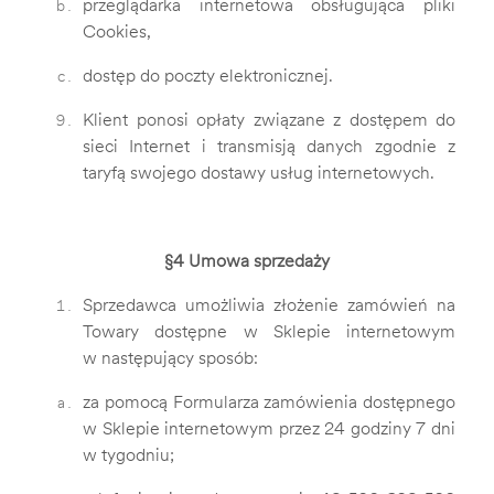
przeglądarka internetowa obsługująca pliki
Cookies,
dostęp do poczty elektronicznej.
Klient ponosi opłaty związane z dostępem do
sieci Internet i transmisją danych zgodnie z
taryfą swojego dostawy usług internetowych.
§4 Umowa sprzedaży
Sprzedawca umożliwia złożenie zamówień na
Towary dostępne w Sklepie internetowym
w następujący sposób:
za pomocą Formularza zamówienia dostępnego
w Sklepie internetowym przez 24 godziny 7 dni
w tygodniu;