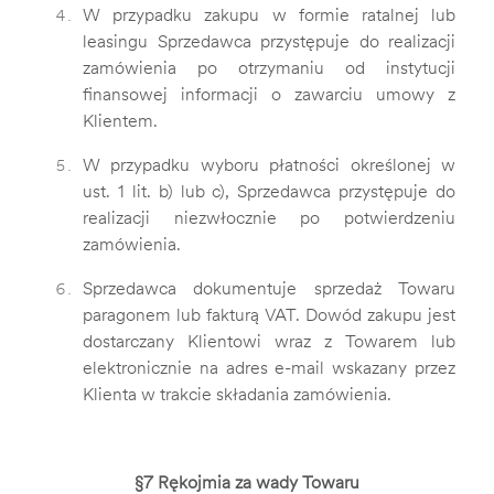
W przypadku zakupu w formie ratalnej lub
leasingu Sprzedawca przystępuje do realizacji
zamówienia po otrzymaniu od instytucji
finansowej informacji o zawarciu umowy z
Klientem.
W przypadku wyboru płatności określonej w
ust. 1 lit. b) lub c), Sprzedawca przystępuje do
realizacji niezwłocznie po potwierdzeniu
zamówienia.
Sprzedawca dokumentuje sprzedaż Towaru
paragonem lub fakturą VAT. Dowód zakupu jest
dostarczany Klientowi wraz z Towarem lub
elektronicznie na adres e-mail wskazany przez
Klienta w trakcie składania zamówienia.
§7 Rękojmia za wady Towaru