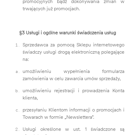
promocyjnych bądź dokonywania zmian w
trwających już promocjach.
§3 Usługi i ogólne warunki świadczenia usług
Sprzedawca za pomocą Sklepu internetowego
świadczy usługi drogą elektroniczną polegające
na:
umożliwieniu wypełnienia formularza
zamówienia w celu zawarcia umów sprzedaży,
umożliwieniu rejestracji i prowadzenia Konta
klienta,
przesyłaniu Klientom informacji o promocjach i
Towarach w formie „Newslettera”.
Usługi określone w ust. 1 świadczone są