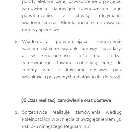
poczty elektronicznej oświadczenie o przyjęciu
zamówienia stanowiące równocześnie jego
potwierdzenie. Z chwilą otrzymania
wiadomości przez Klienta dochodzi do zawarcia
umowy sprzedaży.
Wiadomość potwierdzająca zamówienie
zawiera ustalone warunki umowy sprzedaży,
a w szczególności ilość oraz rodzaj
zamówionego Towaru, całkowitą cenę do
zapłaty wraz z kosztami dostawy oraz
wysokością przyznanych rabatów (o ile dotyczy).
§5 Czas realizacji zamówienia oraz dostawa
Sprzedawca realizuje zamówienia według
kolejności ich wpłynięcia (z uwzględnieniem §6
ust. 3-5 niniejszego Regulaminu).