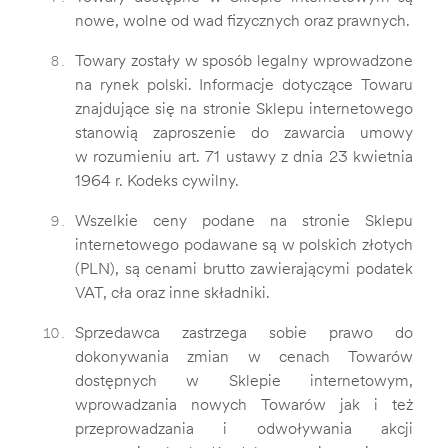
nowe, wolne od wad fizycznych oraz prawnych.
Towary zostały w sposób legalny wprowadzone
na rynek polski. Informacje dotyczące Towaru
znajdujące się na stronie Sklepu internetowego
stanowią zaproszenie do zawarcia umowy
w rozumieniu art. 71 ustawy z dnia 23 kwietnia
1964 r. Kodeks cywilny.
Wszelkie ceny podane na stronie Sklepu
internetowego podawane są w polskich złotych
(PLN), są cenami brutto zawierającymi podatek
VAT, cła oraz inne składniki.
Sprzedawca zastrzega sobie prawo do
dokonywania zmian w cenach Towarów
dostępnych w Sklepie internetowym,
wprowadzania nowych Towarów jak i też
przeprowadzania i odwoływania akcji