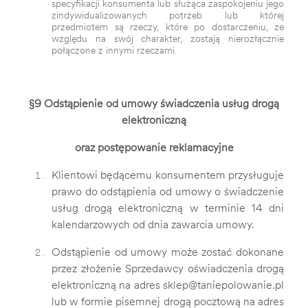
specyfikacji konsumenta lub służąca zaspokojeniu jego
zindywidualizowanych potrzeb lub której
przedmiotem są rzeczy, które po dostarczeniu, ze
względu na swój charakter, zostają nierozłącznie
połączone z innymi rzeczami.
§9 Odstąpienie od umowy świadczenia usług drogą
elektroniczną
oraz postępowanie reklamacyjne
Klientowi będącemu konsumentem przysługuje
prawo do odstąpienia od umowy o świadczenie
usług drogą elektroniczną w terminie 14 dni
kalendarzowych od dnia zawarcia umowy.
Odstąpienie od umowy może zostać dokonane
przez złożenie Sprzedawcy oświadczenia drogą
elektroniczną na adres sklep@taniepolowanie.pl
lub w formie pisemnej drogą pocztową na adres