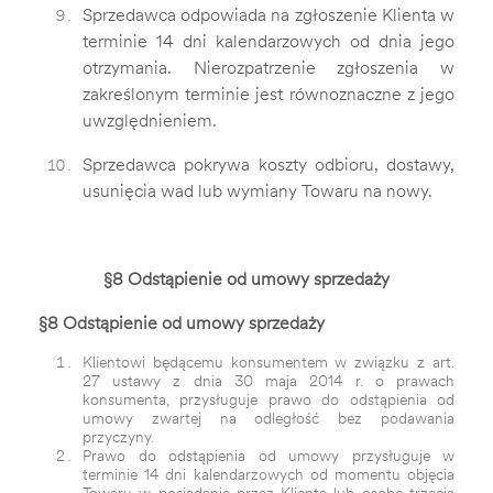
Sprzedawca odpowiada na zgłoszenie Klienta w
terminie 14 dni kalendarzowych od dnia jego
otrzymania. Nierozpatrzenie zgłoszenia w
zakreślonym terminie jest równoznaczne z jego
uwzględnieniem.
Sprzedawca pokrywa koszty odbioru, dostawy,
usunięcia wad lub wymiany Towaru na nowy.
§8 Odstąpienie od umowy sprzedaży
§8 Odstąpienie od umowy sprzedaży
Klientowi będącemu konsumentem w związku z art.
27 ustawy z dnia 30 maja 2014 r. o prawach
konsumenta, przysługuje prawo do odstąpienia od
umowy zwartej na odległość bez podawania
przyczyny.
Prawo do odstąpienia od umowy przysługuje w
terminie 14 dni kalendarzowych od momentu objęcia