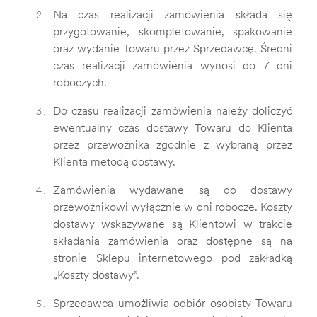
Na czas realizacji zamówienia składa się
przygotowanie, skompletowanie, spakowanie
oraz wydanie Towaru przez Sprzedawcę. Średni
czas realizacji zamówienia wynosi do 7 dni
roboczych.
Do czasu realizacji zamówienia należy doliczyć
ewentualny czas dostawy Towaru do Klienta
przez przewoźnika zgodnie z wybraną przez
Klienta metodą dostawy.
Zamówienia wydawane są do dostawy
przewoźnikowi wyłącznie w dni robocze. Koszty
dostawy wskazywane są Klientowi w trakcie
składania zamówienia oraz dostępne są na
stronie Sklepu internetowego pod zakładką
„Koszty dostawy”.
Sprzedawca umożliwia odbiór osobisty Towaru