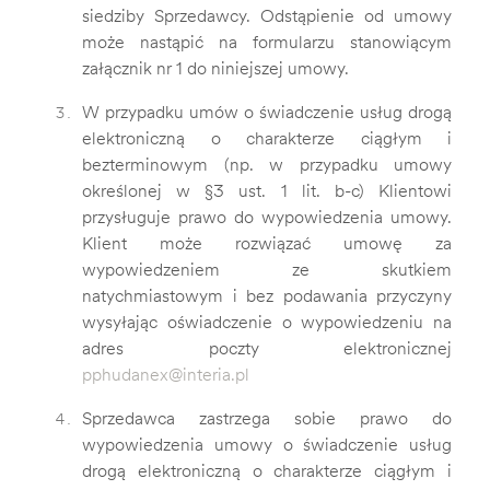
siedziby Sprzedawcy. Odstąpienie od umowy
może nastąpić na formularzu stanowiącym
załącznik nr 1 do niniejszej umowy.
W przypadku umów o świadczenie usług drogą
elektroniczną o charakterze ciągłym i
bezterminowym (np. w przypadku umowy
określonej w §3 ust. 1 lit. b-c) Klientowi
przysługuje prawo do wypowiedzenia umowy.
Klient może rozwiązać umowę za
wypowiedzeniem ze skutkiem
natychmiastowym i bez podawania przyczyny
wysyłając oświadczenie o wypowiedzeniu na
adres poczty elektronicznej
pphudanex@interia.pl
Sprzedawca zastrzega sobie prawo do
wypowiedzenia umowy o świadczenie usług
drogą elektroniczną o charakterze ciągłym i