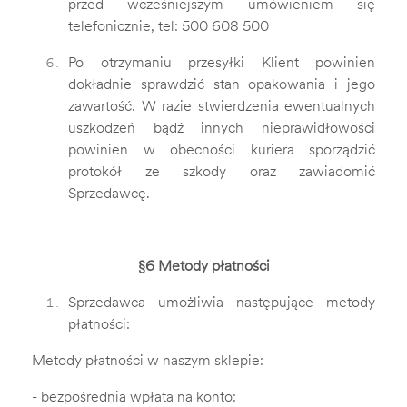
przed wcześniejszym umówieniem się
telefonicznie,
tel: 500 608 500
Po otrzymaniu przesyłki Klient powinien
dokładnie sprawdzić stan opakowania i jego
zawartość. W razie stwierdzenia ewentualnych
uszkodzeń bądź innych nieprawidłowości
powinien w obecności kuriera sporządzić
protokół ze szkody oraz zawiadomić
Sprzedawcę.
§6 Metody płatności
Sprzedawca umożliwia następujące metody
płatności:
Metody płatności w naszym sklepie:
- bezpośrednia wpłata na konto: