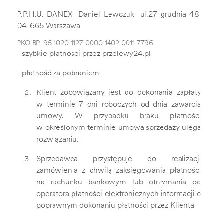
P.P.H.U. DANEX Daniel Lewczuk ul.27 grudnia 48
04-665 Warszawa
PKO BP: 95 1020 1127 0000 1402 0011 7796
- szybkie płatności przez przelewy24.pl
- płatność za pobraniem
Klient zobowiązany jest do dokonania zapłaty
w terminie 7 dni roboczych od dnia zawarcia
umowy. W przypadku braku płatności
w określonym terminie umowa sprzedaży ulega
rozwiązaniu.
Sprzedawca przystępuje do realizacji
zamówienia z chwilą zaksięgowania płatności
na rachunku bankowym lub otrzymania od
operatora płatności elektronicznych informacji o
poprawnym dokonaniu płatności przez Klienta