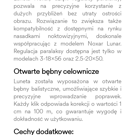
pozwala na precyzyjne korzystanie z
dużych przybliżeń bez utraty ostrości
obrazu. Rozwiązanie to zwiększa także
kompatybilność z dostępnymi na rynku
nasadkami noktowizyjnymi, doskonale
współpracując z modelem Noxar Lunar.
Regulacja paralaksy dostępna jest tylko w
modelach 3-18x56 oraz 2.5-20x50.
Otwarte bębny celownicze
Luneta została wyposażona w otwarte
bębny balistyczne, umożliwiające szybkie i
precyzyjne wprowadzanie poprawek.
Każdy klik odpowiada korekcji o wartości 1
cm na 100 m, co gwarantuje wygodę i
dokładność w użytkowaniu.
Cechy dodatkowe: