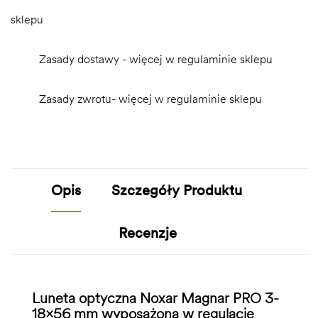
sklepu
Zasady dostawy - więcej w regulaminie sklepu
Zasady zwrotu- więcej w regulaminie sklepu
Opis
Szczegóły Produktu
Recenzje
Luneta optyczna Noxar Magnar PRO 3-
18x56 mm wyposażona w regulację