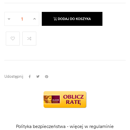
DODAJ DO KOSZYKA
Udostępnij
Polityka bezpieczeństwa - więcej w regulaminie