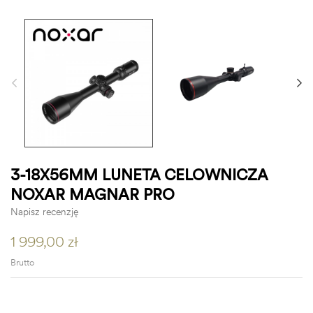
3-18X56MM LUNETA CELOWNICZA
NOXAR MAGNAR PRO
Napisz recenzję
1 999,00 zł
Brutto