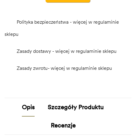
Polityka bezpieczeństwa - więcej w regulaminie
sklepu
Zasady dostawy - więcej w regulaminie sklepu
Zasady zwrotu- więcej w regulaminie sklepu
Opis
Szczegóły Produktu
Recenzje