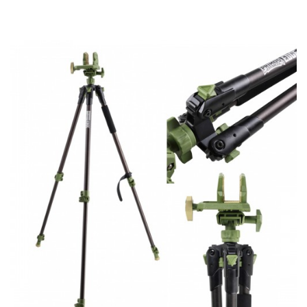
DODAJ DO KOSZYKA